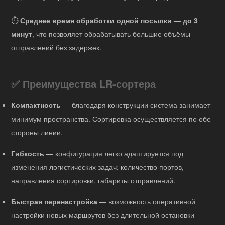
⏱️
Среднее время обработки одной посылки — до 3
минут
, что позволяет обрабатывать большие объёмы
отправлений без задержек.
✅ Преимущества LR-сортера
Компактность
— благодаря конструкции система занимает
минимум пространства. Сортировка осуществляется по обе
стороны линии.
Гибкость
— конфигурация легко адаптируется под
изменения логистических задач: количество портов,
направления сортировки, габариты отправлений.
Быстрая перенастройка
— возможность оперативной
настройки новых маршрутов без длительной остановки