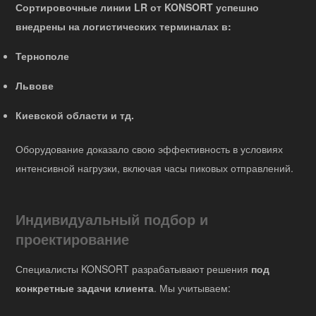
Сортировочные линии LR от KONSORT успешно
внедрены на логистических терминалах в:
Тернополе
Львове
Киевской области и тд.
Оборудование доказало свою эффективность в условиях
интенсивной нагрузки, включая часы пиковых отправлений.
Индивидуальный подбор и
проектирование
Специалисты KONSORT разрабатывают решения
под
конкретные задачи клиента
. Мы учитываем: