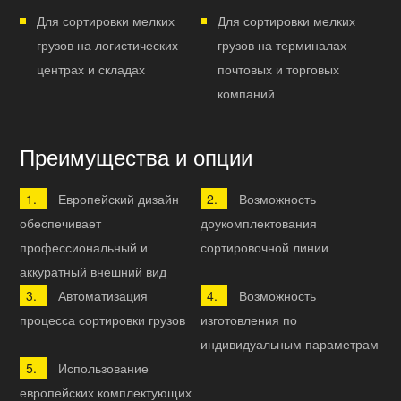
Для сортировки мелких
Для сортировки мелких
грузов на логистических
грузов на терминалах
центрах и складах
почтовых и торговых
компаний
Преимущества и опции
Европейский дизайн
Возможность
обеспечивает
доукомплектования
профессиональный и
сортировочной линии
аккуратный внешний вид
Автоматизация
Возможность
процесса сортировки грузов
изготовления по
индивидуальным параметрам
Использование
европейских комплектующих