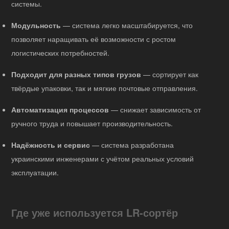
системы.
Модульность
— система легко масштабируется, что
позволяет наращивать её возможности с ростом
логистических потребностей.
Подходит для разных типов грузов
— сортирует как
твёрдые упаковки, так и мягкие почтовые отправления.
Автоматизация процессов
— снижает зависимость от
ручного труда и повышает производительность.
Надёжность и сервис
— система разработана
украинскими инженерами с учётом реальных условий
эксплуатации.
Где уже используется LR-сортёр