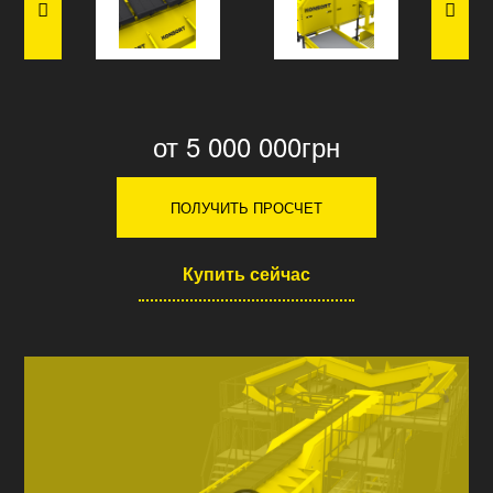
от 5 000 000грн
ПОЛУЧИТЬ ПРОСЧЕТ
Купить сейчас