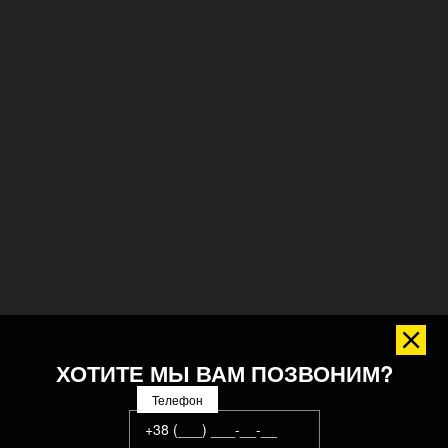
ХОТИТЕ МЫ ВАМ ПОЗВОНИМ?
Телефон