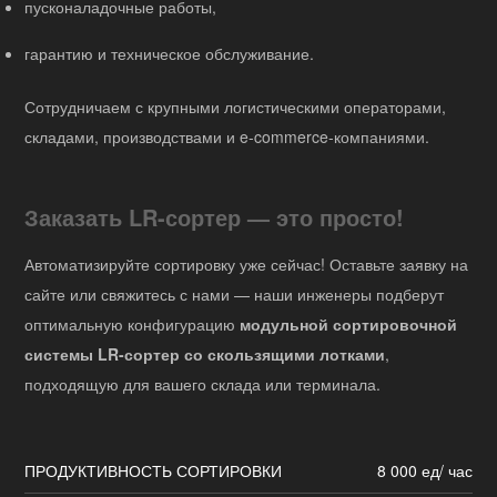
пусконаладочные работы,
гарантию и техническое обслуживание.
Сотрудничаем с крупными логистическими операторами,
складами, производствами и e-commerce-компаниями.
Заказать LR-сортер — это просто!
Автоматизируйте сортировку уже сейчас! Оставьте заявку на
сайте или свяжитесь с нами — наши инженеры подберут
оптимальную конфигурацию
модульной сортировочной
системы LR-сортер со скользящими лотками
,
подходящую для вашего склада или терминала.
ПРОДУКТИВНОСТЬ СОРТИРОВКИ
8 000 ед/ час