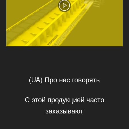
(UA) Про нас говорять
С этой продукцией часто
заказывают