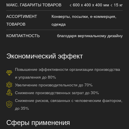
МАКС. ГАБАРИТЫ ТОВАРОВ
< 600 x 400 x 400 мм < 15 кг
АССОРТИМЕНТ
Конверты, посылки, е-коммерция,
ТОВАРОВ
одежда
КОМПАКТНОСТЬ
благодаря вертикальному дизайну
Экономический эффект
Повышение эффективности организации производства
и управления до 80%
Увеличение производительности до 70%
Снижение производственных затрат до 30%
Снижение рисков, связанных с человеческим фактором,
до 35%
Сферы применения