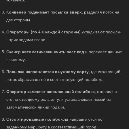
Конвейер поднимает посылки вверх
, разделяя поток на
две стороны.
Операторы (по 4 с каждой стороны)
укладывают посылки
штрих-кодами вверх.
Сканер автоматически считывает код
и передаёт данные
в систему.
Посылка направляется к нужному порту
, где скользящий
лоток сбрасывает её в соответствующий полибокс.
Оператор заменяет заполненный полибокс
, отправляя
его по отводному рольгангу, и устанавливает новый из
автоматической линии подачи.
Отсортированные полибоксы
направляются по
заданному маршруту в соответствующий город.