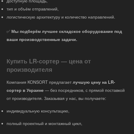
доступную площадь,
тип и объём отправлений,
логистическую архитектуру и количество направлений.
✅
Мы подберём лучшее складское оборудование под
ваши производственные задачи.
Купить LR-сортер — цена от
производителя
Компания KONSORT предлагает
лучшую цену на LR-
сортер в Украине
— без посредников, с прямой поставкой
от производителя. Заказывая у нас, вы получаете:
индивидуальную консультацию,
полный проектный и монтажный цикл,