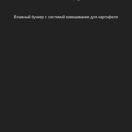
Влажный бункер с системой взвешивания для картофеля