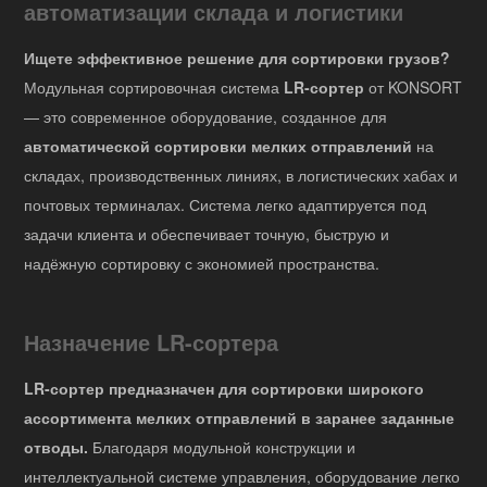
автоматизации склада и логистики
Ищете эффективное решение для сортировки грузов?
Модульная сортировочная система
LR-сортер
от KONSORT
— это современное оборудование, созданное для
автоматической сортировки мелких отправлений
на
складах, производственных линиях, в логистических хабах и
почтовых терминалах. Система легко адаптируется под
задачи клиента и обеспечивает точную, быструю и
надёжную сортировку с экономией пространства.
Назначение LR-сортера
LR-сортер предназначен для сортировки широкого
ассортимента мелких отправлений в заранее заданные
отводы.
Благодаря модульной конструкции и
интеллектуальной системе управления, оборудование легко