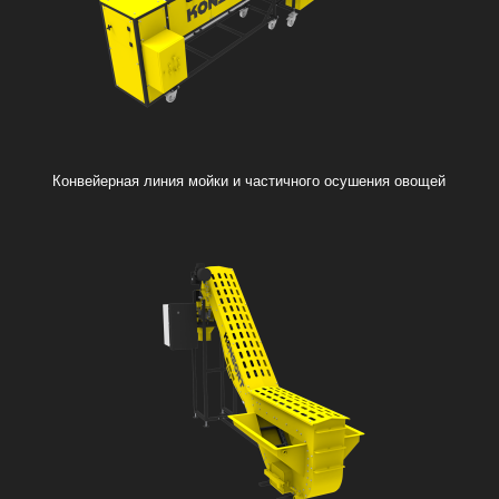
Конвейерная линия мойки и частичного осушения овощей