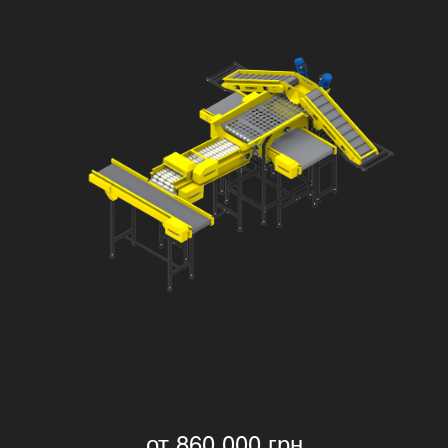
от 860 000 грн