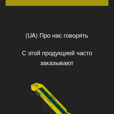
(UA) Про нас говорять
С этой продукцией часто
заказывают