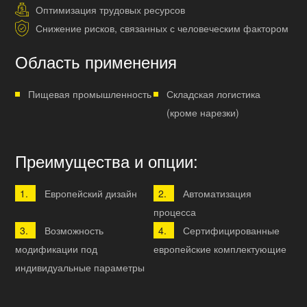
Оптимизация трудовых ресурсов
Снижение рисков, связанных с человеческим фактором
Область применения
Пищевая промышленность
Складская логистика
(кроме нарезки)
Преимущества и опции:
Европейский дизайн
Автоматизация
процесса
Возможность
Сертифицированные
модификации под
европейские комплектующие
индивидуальные параметры