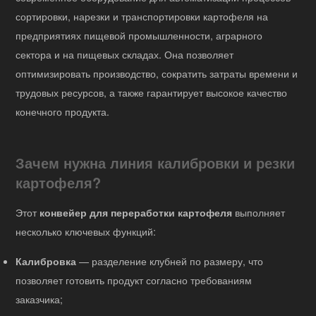
сортировки, нарезки и транспортировки картофеля на
предприятиях пищевой промышленности, аграрного
сектора и на пищевых складах. Она позволяет
оптимизировать производство, сократить затраты времени и
трудовых ресурсов, а также гарантирует высокое качество
конечного продукта.
Зачем нужна линия калибровки и резки
картофеля?
Этот
конвейер для переработки картофеля
выполняет
несколько ключевых функций:
Калибровка
— разделение клубней по размеру, что
позволяет готовить продукт согласно требованиям
заказчика;