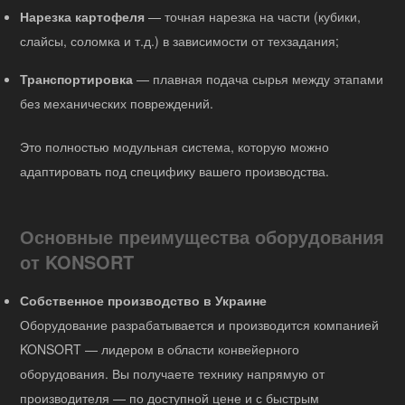
Нарезка картофеля
— точная нарезка на части (кубики,
слайсы, соломка и т.д.) в зависимости от техзадания;
Транспортировка
— плавная подача сырья между этапами
без механических повреждений.
Это полностью модульная система, которую можно
адаптировать под специфику вашего производства.
Основные преимущества оборудования
от KONSORT
Собственное производство в Украине
Оборудование разрабатывается и производится компанией
KONSORT — лидером в области конвейерного
оборудования. Вы получаете технику напрямую от
производителя — по доступной цене и с быстрым