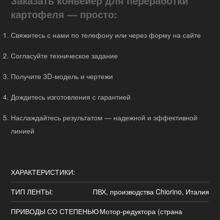
Заказать конвейер для переработки
картофеля — просто:
Свяжитесь с нами по телефону или через форму на сайте
Согласуйте техническое задание
Получите 3D-модель и чертежи
Дождитесь изготовления с гарантией
Наслаждайтесь результатом — надежной и эффективной
линией
ХАРАКТЕРИСТИКИ:
ТИП ЛЕНТЫ:
ПВХ, производства Chiorino, Италия
ПРИВОДЫ СО СТЕПЕНЬЮ
Мотор-редуктора (страна