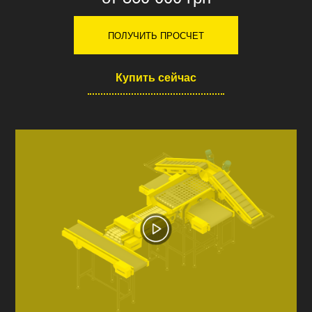
ПОЛУЧИТЬ ПРОСЧЕТ
Купить сейчас