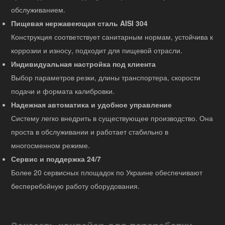
обслуживанием.
Пищевая нержавеющая сталь AISI 304
Конструкция соответствует санитарным нормам, устойчива к
коррозии и износу, подходит для пищевой отрасли.
Индивидуальная настройка под клиента
Выбор параметров резки, длины транспортера, скорости
подачи и формата калибровки.
Надежная автоматика и удобное управление
Систему легко внедрить в существующее производство. Она
проста в обслуживании и работает стабильно в
многосменном режиме.
Сервис и поддержка 24/7
Более 20 сервисных площадок по Украине обеспечивают
бесперебойную работу оборудования.