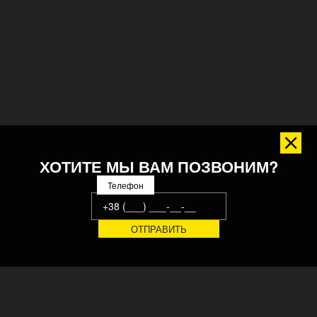
ХОТИТЕ МЫ ВАМ ПОЗВОНИМ?
Телефон