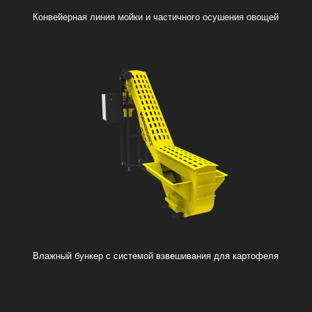
Конвейерная линия мойки и частичного осушения овощей
Влажный бункер с системой взвешивания для картофеля