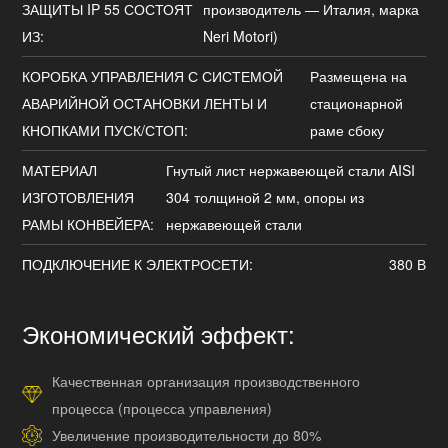
ЗАЩИТЫ IP 55 СОСТОЯТ
производитель — Италия, марка
ИЗ:
Neri Motori)
КОРОБКА УПРАВЛЕНИЯ С СИСТЕМОЙ
Размещена на
АВАРИЙНОЙ ОСТАНОВКИ ЛЕНТЫ И
стационарной
КНОПКАМИ ПУСК/СТОП:
раме сбоку
МАТЕРИАЛ
Гнутый лист нержавеющей стали AISI
ИЗГОТОВЛЕНИЯ
304 толщиной 2 мм, опоры из
РАМЫ КОНВЕЙЕРА:
нержавеющей стали
ПОДКЛЮЧЕНИЕ К ЭЛЕКТРОСЕТИ:
380 В
Экономический эффект:
Качественная организация производственного
процесса (процесса управления)
Увеличение производительности до 80%