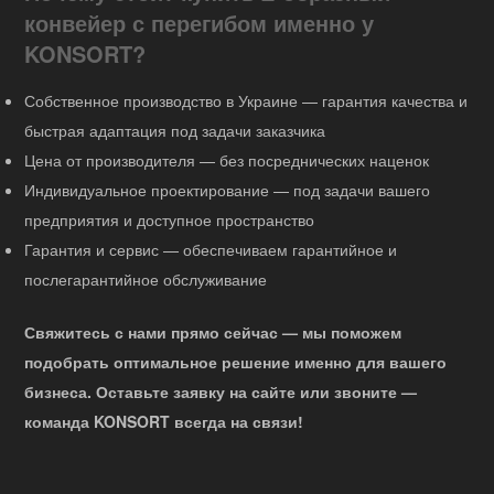
конвейер с перегибом именно у
KONSORT?
Собственное производство в Украине — гарантия качества и
быстрая адаптация под задачи заказчика
Цена от производителя — без посреднических наценок
Индивидуальное проектирование — под задачи вашего
предприятия и доступное пространство
Гарантия и сервис — обеспечиваем гарантийное и
послегарантийное обслуживание
Свяжитесь с нами прямо сейчас — мы поможем
подобрать оптимальное решение именно для вашего
бизнеса. Оставьте заявку на сайте или звоните —
команда KONSORT всегда на связи!