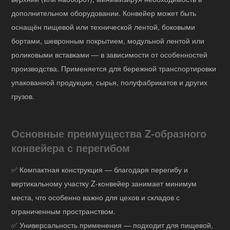
дополнительном оборудовании. Конвейер может быть
оснащён пищевой или технической лентой, боковыми
бортами, шевронным покрытием, модульной лентой или
роликовыми вставками — в зависимости от особенностей
производства. Применяется для бережной транспортировки
упакованной продукции, сырья, полуфабрикатов и других
грузов.
Основные преимущества Z-образного
конвейера с перегибом
✅ Компактная конструкция — благодаря перегибу и
вертикальному участку Z-конвейер занимает минимум
места, что особенно важно для цехов и складов с
ограниченным пространством.
✅ Универсальность применения — подходит для пищевой,