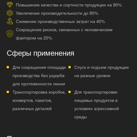
Повышение качества и сортности продукции на 80%
Увеличение производительности до 80%
Снижение производственных затрат на 40%
Сокращение рисков, связанных с человеческим
фактором на 20%
Сферы применения
Для сокращения площади
Спуск и подъем продукции
производства без ущерба
на разные уровни
для протяженности линии
Транспортировка коробок,
Для транспортировки
конвертов, пакетов,
пищевых продуктов в
различных деталей
условиях агрессивной
среды