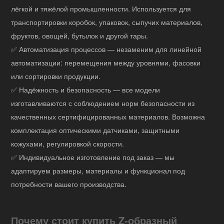
лёгкой и тяжёлой промышленности. Используется для
транспортировки коробок, упаковок, сыпучих материалов,
фруктов, овощей, бутылок и другой тары.
✅ Автоматизация процессов — незаменим для линейной
автоматизации: перемещения между уровнями, фасовки
или сортировки продукции.
✅ Надёжность и безопасность — все модели
изготавливаются с соблюдением норм безопасности из
качественных сертифицированных материалов. Возможна
комплектация оптическими датчиками, защитными
кожухами, регулировкой скорости.
✅ Индивидуальное изготовление под заказ — мы
адаптируем размеры, материалы и функционал под
потребности вашего производства.
Почему стоит купить Z-образный