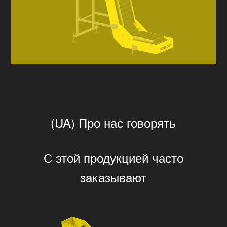
(UA) Про нас говорять
С этой продукцией часто
заказывают