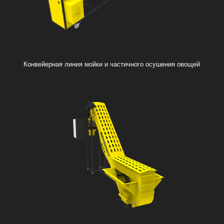
Конвейерная линия мойки и частичного осушения овощей