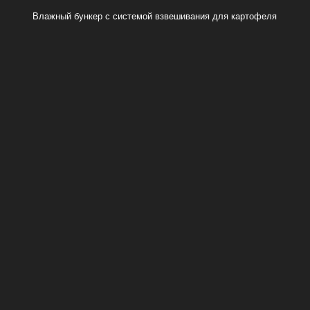
Влажный бункер с системой взвешивания для картофеля