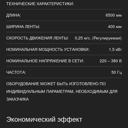
ТЕХНИЧЕСКИЕ ХАРАКТЕРИСТИКИ:
ДЛИНА:
6500 мм
ШИРИНА ЛЕНТЫ:
400 мм
СКОРОСТЬ ДВИЖЕНИЯ ЛЕНТЫ:
0,25 м/с. (Регулируемая)
НОМИНАЛЬНАЯ МОЩНОСТЬ УСТАНОВКИ:
1,5 кВт
НОМИНАЛЬНОЕ НАПРЯЖЕНИЕ В СЕТИ:
220 – 380 В
ЧАСТОТА:
50 Гц
ОБОРУДОВАНИЕ МОЖЕТ БЫТЬ ИЗГОТОВЛЕНО ПО
ИНДИВИДУАЛЬНЫМ ПАРАМЕТРАМ, НЕОБХОДИМЫМ ДЛЯ
ЗАКАЗЧИКА
Экономический эффект