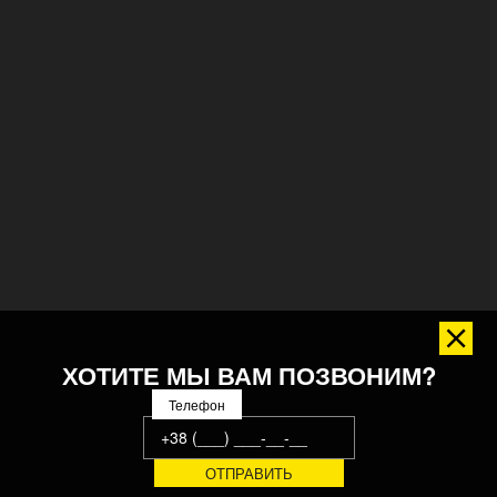
ХОТИТЕ МЫ ВАМ ПОЗВОНИМ?
Телефон