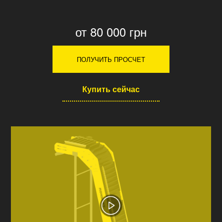
от 80 000 грн
ПОЛУЧИТЬ ПРОСЧЕТ
Купить сейчас