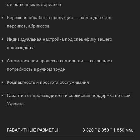
качественных материалов
Бережная обработка продукции — важно для ягод,
персиков, абрикосов
Индивидуальная настройка под специфику вашего
производства
Автоматизация процесса сортировки — сокращает
потребность в ручном труде
Компактность и простота обслуживания
Гарантия от производителя и сервисная поддержка по всей
Украине
ГАБАРИТНЫЕ РАЗМЕРЫ
3 320 * 2 350 * 1 850 мм.