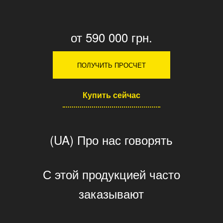
от 590 000 грн.
ПОЛУЧИТЬ ПРОСЧЕТ
Купить сейчас
(UA) Про нас говорять
С этой продукцией часто
заказывают