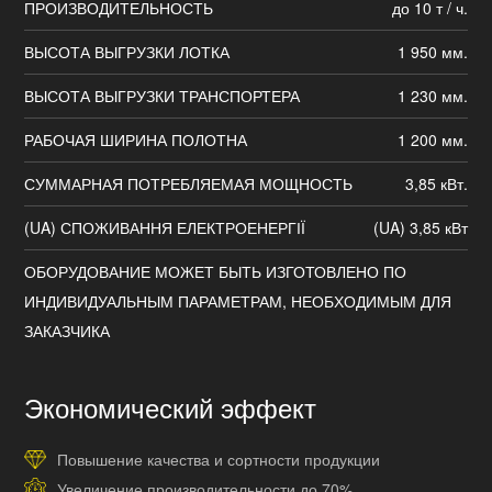
ПРОИЗВОДИТЕЛЬНОСТЬ
до 10 т / ч.
ВЫСОТА ВЫГРУЗКИ ЛОТКА
1 950 мм.
ВЫСОТА ВЫГРУЗКИ ТРАНСПОРТЕРА
1 230 мм.
РАБОЧАЯ ШИРИНА ПОЛОТНА
1 200 мм.
СУММАРНАЯ ПОТРЕБЛЯЕМАЯ МОЩНОСТЬ
3,85 кВт.
(UA) СПОЖИВАННЯ ЕЛЕКТРОЕНЕРГІЇ
(UA) 3,85 кВт
ОБОРУДОВАНИЕ МОЖЕТ БЫТЬ ИЗГОТОВЛЕНО ПО
ИНДИВИДУАЛЬНЫМ ПАРАМЕТРАМ, НЕОБХОДИМЫМ ДЛЯ
ЗАКАЗЧИКА
Экономический эффект
Повышение качества и сортности продукции
Увеличение производительности до 70%