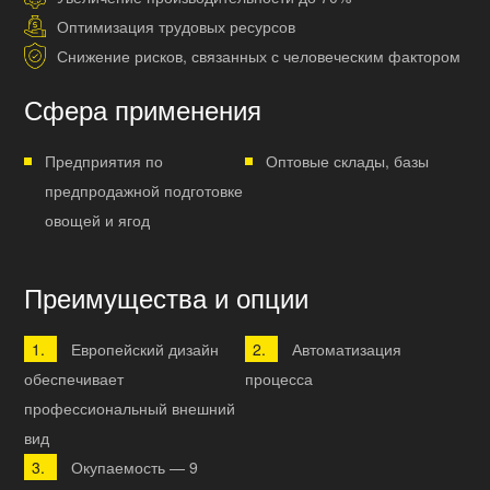
Оптимизация трудовых ресурсов
Снижение рисков, связанных с человеческим фактором
Сфера применения
Предприятия по
Оптовые склады, базы
предпродажной подготовке
овощей и ягод
Преимущества и опции
Европейский дизайн
Автоматизация
обеспечивает
процесса
профессиональный внешний
вид
Окупаемость — 9