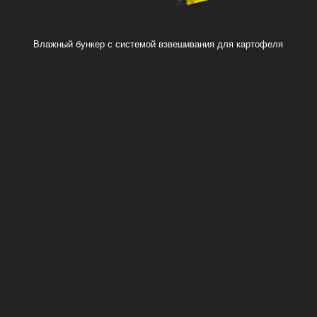
Влажный бункер с системой взвешивания для картофеля