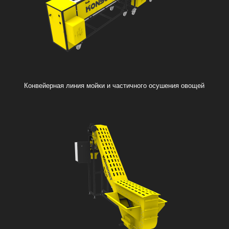
Конвейерная линия мойки и частичного осушения овощей