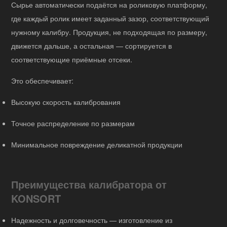
Сырье автоматически подаётся на роликовую платформу,
где каждый ролик имеет заданный зазор, соответствующий
нужному калибру. Продукция, не подходящая по размеру,
движется дальше, а остальная — сортируется в
соответствующие приёмные отсеки.
Это обеспечивает:
Высокую скорость калибрования
Точное распределение по размерам
Минимальное повреждение деликатной продукции
Преимущества калибратора от
KONSORT
Надежность и долговечность — изготовление из