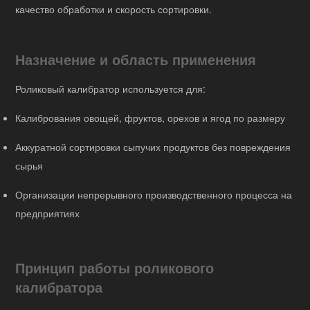
качество обработки и скорость сортировки.
Назначение и область применения
Роликовый калибратор используется для:
Калибрования овощей, фруктов, орехов и ягод по размеру
Аккуратной сортировки сыпучих продуктов без повреждения
сырья
Организации непрерывного производственного процесса на
предприятиях
Принцип работы роликового
калибратора