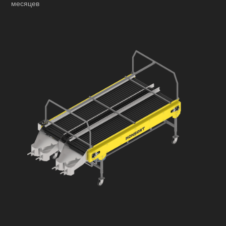
месяцев