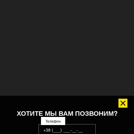
ХОТИТЕ МЫ ВАМ ПОЗВОНИМ?
Телефон