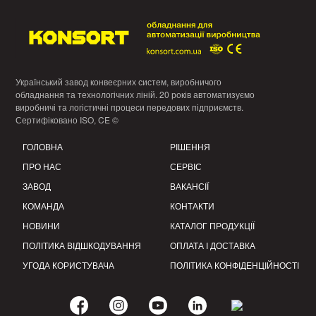
Український завод конвеєрних систем, виробничого
обладнання та технологічних ліній. 20 років автоматизуємо
виробничі та логістичні процеси передових підприємств.
Сертифіковано ISO, CE ©
ГОЛОВНА
РІШЕННЯ
ПРО НАС
СЕРВІС
ЗАВОД
ВАКАНСІЇ
КОМАНДА
КОНТАКТИ
НОВИНИ
КАТАЛОГ ПРОДУКЦІЇ
ПОЛІТИКА ВІДШКОДУВАННЯ
ОПЛАТА І ДОСТАВКА
УГОДА КОРИСТУВАЧА
ПОЛІТИКА КОНФІДЕНЦІЙНОСТІ