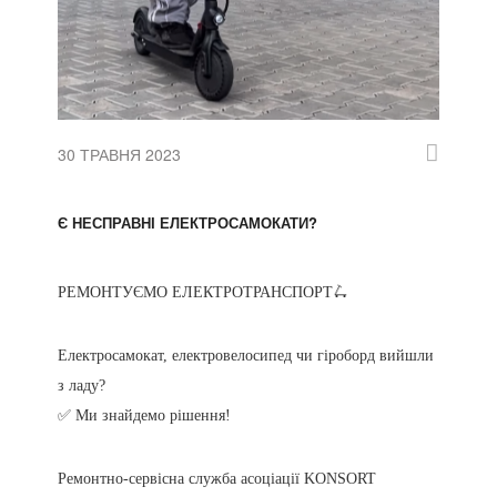
30 ТРАВНЯ 2023
Є НЕСПРАВНІ ЕЛЕКТРОСАМОКАТИ?
РЕМОНТУЄМО ЕЛЕКТРОТРАНСПОРТ🛴
Електросамокат, електровелосипед чи гіроборд вийшли
з ладу?
✅ Ми знайдемо рішення!
Ремонтно-сервісна служба асоціації KONSORT