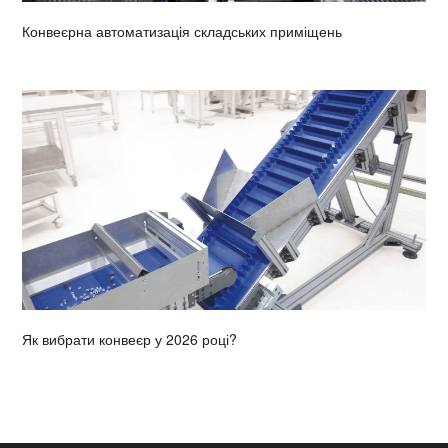
Конвеєрна автоматизація складських приміщень
Як вибрати конвеєр у 2026 році?