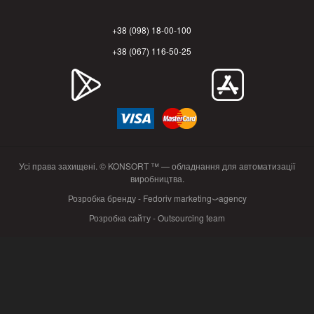
+38 (098) 18-00-100
+38 (067) 116-50-25
Усі права захищені. © KONSORT ™ — обладнання для автоматизації
виробництва.
Розробка бренду - Fedoriv marketing⤻agency
Розробка сайту - Outsourcing team