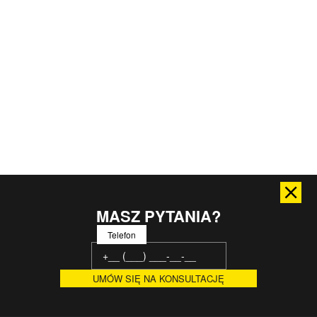
MASZ PYTANIA?
Telefon