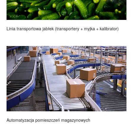
Linia transportowa jabłek (transportery + myjka + kalibrator)
Automatyzacja pomieszczeń magazynowych