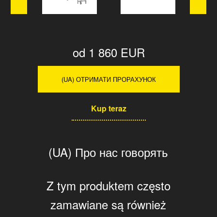
od 1 860 EUR
(UA) ОТРИМАТИ ПРОРАХУНОК
Kup teraz
(UA) Про нас говорять
Z tym produktem często
zamawiane są również