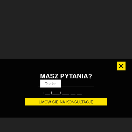
MASZ PYTANIA?
Telefon