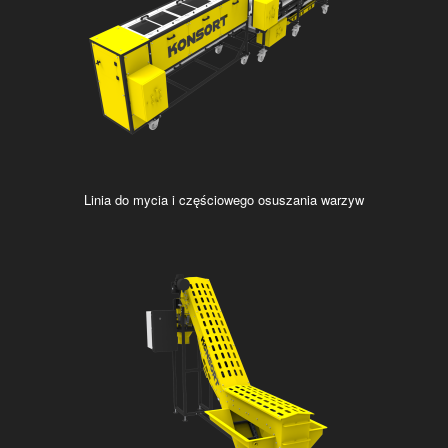
Linia do mycia i częściowego osuszania warzyw