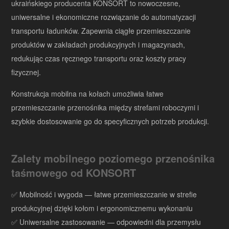
ukraińskiego producenta KONSORT to nowoczesne,
uniwersalne i ekonomiczne rozwiązanie do automatyzacji
transportu ładunków. Zapewnia ciągłe przemieszczanie
produktów w zakładach produkcyjnych i magazynach,
redukując czas ręcznego transportu oraz koszty pracy
fizycznej.
Konstrukcja mobilna na kołach umożliwia łatwe
przemieszczanie przenośnika między strefami roboczymi i
szybkie dostosowanie go do specyficznych potrzeb produkcji.
Zalety mobilnego poziomego przenośnika
taśmowego od KONSORT
✅ Mobilność i wygoda — łatwe przemieszczanie w strefie
produkcyjnej dzięki kołom i ergonomicznemu wykonaniu
✅ Uniwersalne zastosowanie — odpowiedni dla przemysłu