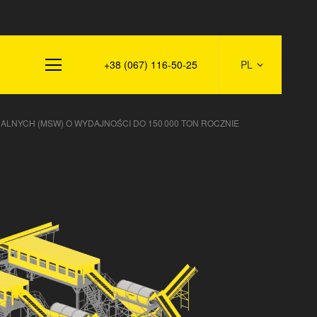
+38 (067) 116-50-25
PL
LNYCH (MSW) O WYDAJNOŚCI DO 150 000 TON ROCZNIE