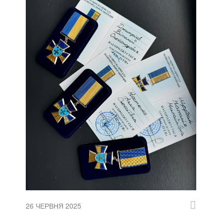
26 ЧЕРВНЯ 2025