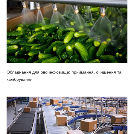
Обладнання для овочесховища: приймання, очищення та
калібрування