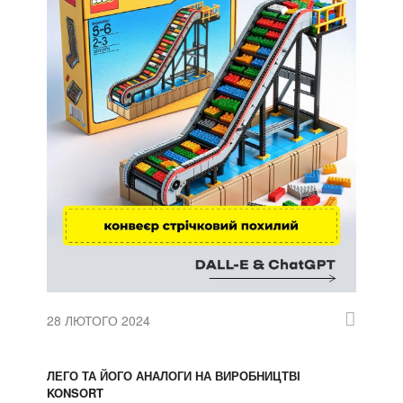
28 ЛЮТОГО 2024
ЛЕГО ТА ЙОГО АНАЛОГИ НА ВИРОБНИЦТВІ
KONSORT