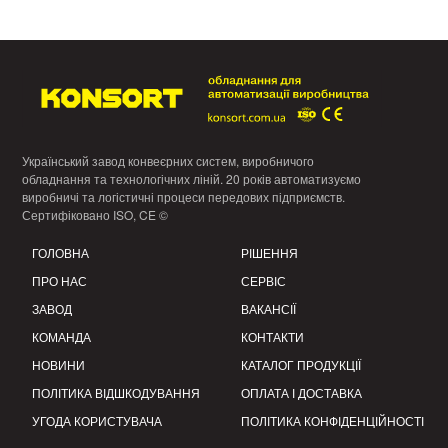
Український завод конвеєрних систем, виробничого
обладнання та технологічних ліній. 20 років автоматизуємо
виробничі та логістичні процеси передових підприємств.
Сертифіковано ISO, CE ©
ГОЛОВНА
РІШЕННЯ
ПРО НАС
СЕРВІС
ЗАВОД
ВАКАНСІЇ
КОМАНДА
КОНТАКТИ
НОВИНИ
КАТАЛОГ ПРОДУКЦІЇ
ПОЛІТИКА ВІДШКОДУВАННЯ
ОПЛАТА І ДОСТАВКА
УГОДА КОРИСТУВАЧА
ПОЛІТИКА КОНФІДЕНЦІЙНОСТІ