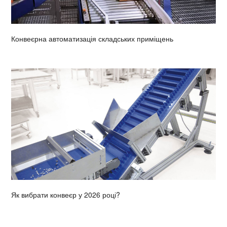
Конвеєрна автоматизація складських приміщень
Як вибрати конвеєр у 2026 році?