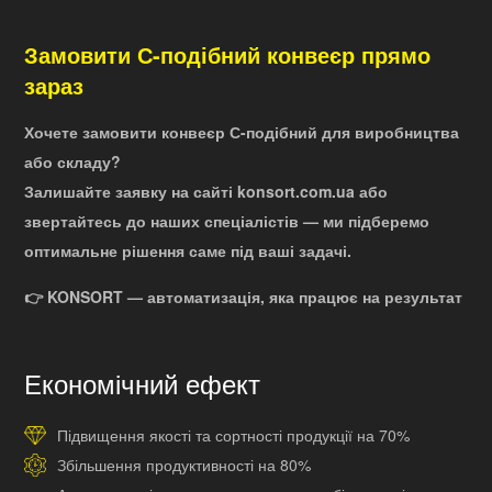
Замовити С-подібний конвеєр прямо
зараз
Хочете замовити конвеєр С-подібний для виробництва
або складу?
Залишайте заявку на сайті konsort.com.ua або
звертайтесь до наших спеціалістів — ми підберемо
оптимальне рішення саме під ваші задачі.
👉 KONSORT — автоматизація, яка працює на результат
Економічний ефект
Підвищення якості та сортності продукції на 70%
Збільшення продуктивності на 80%