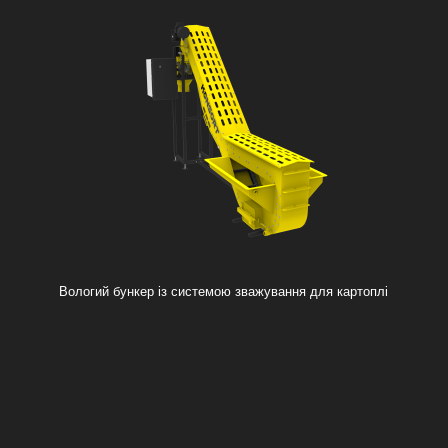
Вологий бункер із системою зважування для картоплі