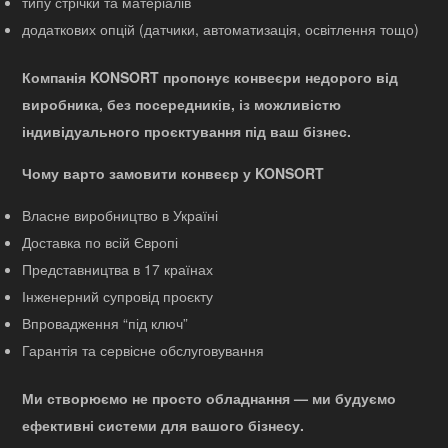
типу стрічки та матеріалів
додаткових опцій (датчики, автоматизація, освітлення тощо)
Компанія KONSORT пропонує конвеєри недорого від
виробника, без посередників, із можливістю
індивідуального проєктування під ваш бізнес.
Чому варто замовити конвеєр у KONSORT
Власне виробництво в Україні
Доставка по всій Європі
Представництва в 17 країнах
Інженерний супровід проєкту
Впровадження “під ключ”
Гарантія та сервісне обслуговування
Ми створюємо не просто обладнання — ми будуємо
ефективні системи для вашого бізнесу.