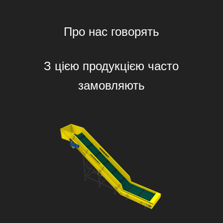
Про нас говорять
З цією продукцією часто
замовляють