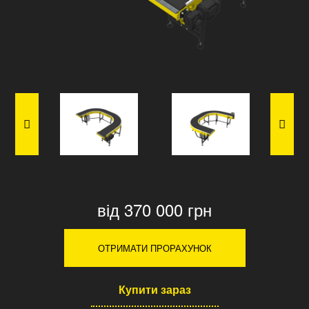
від 370 000 грн
ОТРИМАТИ ПРОРАХУНОК
Купити зараз